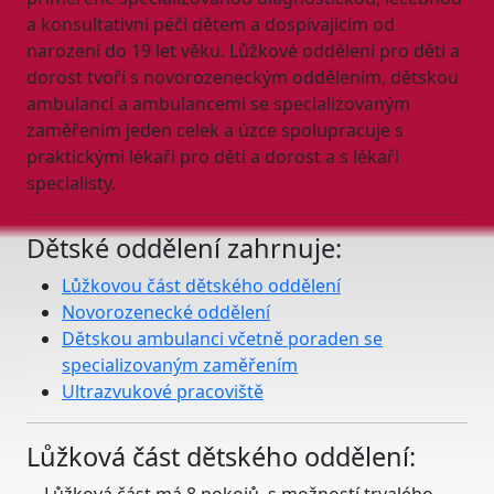
a konsultativní péči dětem a dospívajícím od
narození do 19 let věku. Lůžkové oddělení pro děti a
dorost tvoří s novorozeneckým oddělením, dětskou
ambulancí a ambulancemi se specializovaným
zaměřením jeden celek a úzce spolupracuje s
praktickými lékaři pro děti a dorost a s lékaři
specialisty.
Dětské oddělení zahrnuje:
Lůžkovou část dětského oddělení
Novorozenecké oddělení
Dětskou ambulanci včetně poraden se
specializovaným zaměřením
Ultrazvukové pracoviště
Lůžková část dětského oddělení: