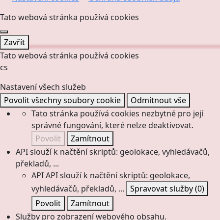
Tato webová stránka používá cookies
Zavřít
Tato webová stránka používá cookies
cs
Nastavení všech služeb
Povolit všechny soubory cookie
Odmítnout vše
Tato stránka používá cookies nezbytné pro její
správné fungování, které nelze deaktivovat.
Povolit
Zamítnout
API slouží k načtění skriptů: geolokace, vyhledávačů,
překladů, ...
API
API slouží k načtění skriptů: geolokace,
vyhledávačů, překladů, ...
Spravovat služby
(0)
Povolit
Zamítnout
Služby pro zobrazení webového obsahu.