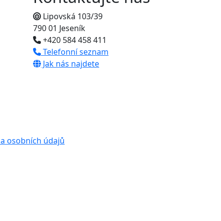
Lipovská 103/39
790 01 Jeseník
+420 584 458 411
Telefonní seznam
Jak nás najdete
a osobních údajů